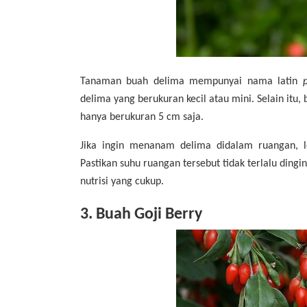
Tanaman buah delima mempunyai nama latin
delima yang berukuran kecil atau mini. Selain itu, 
hanya berukuran 5 cm saja.
Jika ingin menanam delima didalam ruangan, 
Pastikan suhu ruangan tersebut tidak terlalu ding
nutrisi yang cukup.
3. Buah Goji Berry