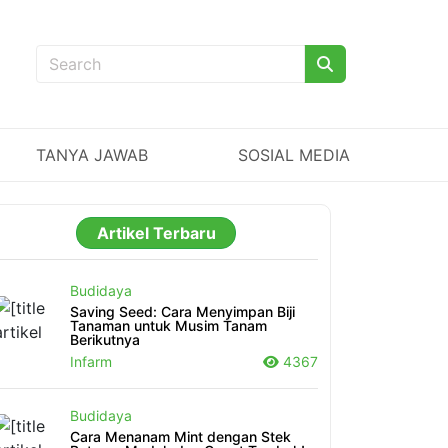
TANYA JAWAB
SOSIAL MEDIA
Artikel Terbaru
Budidaya
Saving Seed: Cara Menyimpan Biji
Tanaman untuk Musim Tanam
Berikutnya
Infarm
4367
Budidaya
Cara Menanam Mint dengan Stek