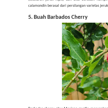
calamondin berasal dari persilangan varietas jeru
5. Buah Barbados Cherry