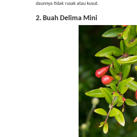
daunnya tidak rusak atau kusut.
2. Buah Delima Mini