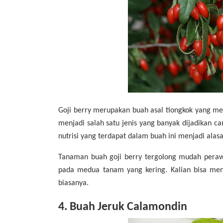
Goji berry merupakan buah asal tiongkok yang mem
menjadi salah satu jenis yang banyak dijadikan
nutrisi yang terdapat dalam buah ini menjadi alas
Tanaman buah goji berry tergolong mudah peraw
pada medua tanam yang kering. Kalian bisa m
biasanya.
4. Buah Jeruk Calamondin