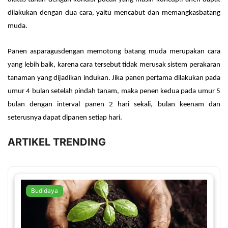
dilakukan dengan dua cara, yaitu mencabut dan memangkasbatang
muda.
Panen asparagusdengan memotong batang muda merupakan cara
yang lebih baik, karena cara tersebut tidak merusak sistem perakaran
tanaman yang dijadikan indukan. Jika panen pertama dilakukan pada
umur 4 bulan setelah pindah tanam, maka penen kedua pada umur 5
bulan dengan interval panen 2 hari sekali, bulan keenam dan
seterusnya dapat dipanen setiap hari.
ARTIKEL TRENDING
Budidaya