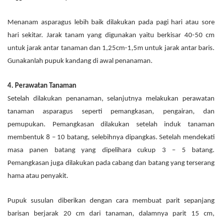
Menanam asparagus lebih baik dilakukan pada pagi hari atau sore
hari sekitar. Jarak tanam yang digunakan yaitu berkisar 40-50 cm
untuk jarak antar tanaman dan 1,25cm-1,5m untuk jarak antar baris.
Gunakanlah pupuk kandang di awal penanaman.
4. Perawatan Tanaman
Setelah dilakukan penanaman, selanjutnya melakukan perawatan
tanaman asparagus seperti pemangkasan, pengairan, dan
pemupukan. Pemangkasan dilakukan setelah induk tanaman
membentuk 8 – 10 batang, selebihnya dipangkas. Setelah mendekati
masa panen batang yang dipelihara cukup 3 – 5 batang.
Pemangkasan juga dilakukan pada cabang dan batang yang terserang
hama atau penyakit.
Pupuk susulan diberikan dengan cara membuat parit sepanjang
barisan berjarak 20 cm dari tanaman, dalamnya parit 15 cm,