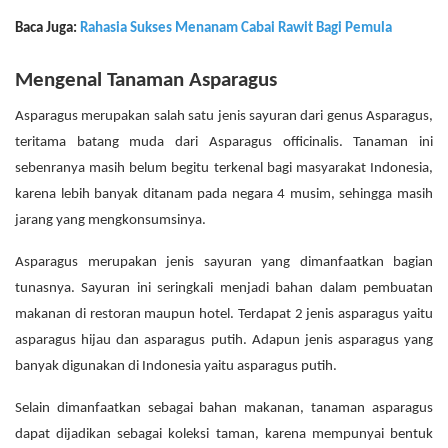
Baca Juga:
Rahasia Sukses Menanam Cabai Rawit Bagi Pemula
Mengenal Tanaman Asparagus
Asparagus merupakan salah satu jenis sayuran dari genus Asparagus,
teritama batang muda dari Asparagus officinalis. Tanaman ini
sebenranya masih belum begitu terkenal bagi masyarakat Indonesia,
karena lebih banyak ditanam pada negara 4 musim, sehingga masih
jarang yang mengkonsumsinya.
Asparagus merupakan jenis sayuran yang dimanfaatkan bagian
tunasnya. Sayuran ini seringkali menjadi bahan dalam pembuatan
makanan di restoran maupun hotel
. Terdapat 2 jenis asparagus yaitu
asparagus hijau dan asparagus putih. Adapun jenis asparagus yang
banyak digunakan di Indonesia yaitu asparagus putih.
Selain dimanfaatkan sebagai bahan makanan, tanaman asparagus
dapat dijadikan sebagai koleksi taman, karena mempunyai bentuk