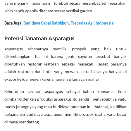
yang menarik. Tanaman ini tumbuh secara merambat sehingga akan
lebih cantik apabila ditanam secara vertikal garden.
Baca Juga:
Budidaya Cabai Katokkon, Terpedas Asli Indonesia
Potensi Tanaman Asparagus
Asparagus sebenarnya memiliki prospek yang baik untuk
dikembangkan, hal ini karena jenis sayuran tersebut banyak
dibutuhkan restoran-restoran sebagai masakan.
Target pasarnya
adalah restoran dan hotel yang mewah, serta biasanya banyak di
ekspor ke luar negeri karena harganya lumayan mahal.
Kebutuhan sayuran asparagus sebagai bahan konsumsi tidak
diimbangi dengan produksi asparagus itu sendiri, penyebabnya yaitu
masih jarangnya yang mau budidaya tanaman ini. Padahal jika dilihat
peluangnya budidaya asparagus memiliki prospek usaha yang besar
.
di masa mendatang