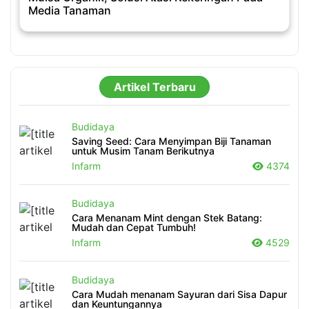
Media Tanaman
Artikel Terbaru
Budidaya
Saving Seed: Cara Menyimpan Biji Tanaman
untuk Musim Tanam Berikutnya
Infarm
4374
Budidaya
Cara Menanam Mint dengan Stek Batang:
Mudah dan Cepat Tumbuh!
Infarm
4529
Budidaya
Cara Mudah menanam Sayuran dari Sisa Dapur
dan Keuntungannya