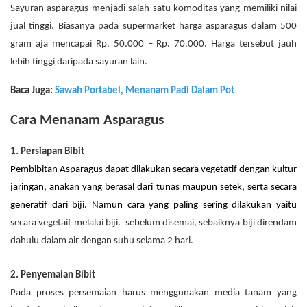
Sayuran asparagus menjadi salah satu komoditas yang memiliki nilai
jual tinggi. Biasanya pada supermarket harga asparagus dalam 500
gram aja mencapai Rp. 50.000 – Rp. 70.000. Harga tersebut jauh
lebih tinggi daripada sayuran lain.
Baca Juga:
Sawah Portabel, Menanam Padi Dalam Pot
Cara Menanam Asparagus
1. Persiapan Bibit
Pembibitan Asparagus dapat dilakukan secara vegetatif dengan kultur
jaringan, anakan yang berasal dari tunas maupun setek, serta secara
generatif dari biji. Namun cara yang paling sering dilakukan yaitu
secara vegetaif melalui biji. sebelum disemai, sebaiknya biji direndam
dahulu dalam
air dengan suhu selama 2 hari.
2. Penyemaian Bibit
Pada proses persemaian harus menggunakan media tanam yang