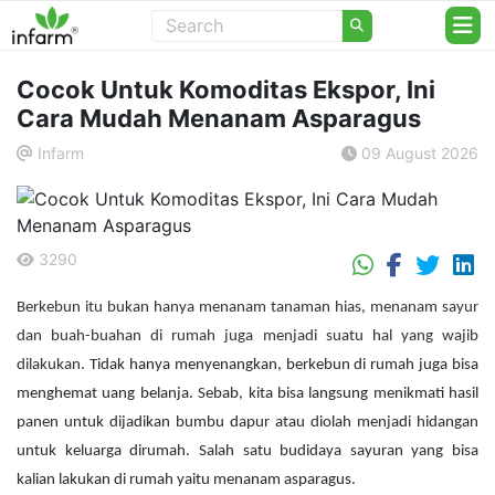
Cocok Untuk Komoditas Ekspor, Ini
Cara Mudah Menanam Asparagus
Infarm
09 August 2026
.
3290
.
Berkebun itu bukan hanya menanam tanaman hias, menanam sayur
dan buah-buahan di rumah juga menjadi suatu hal yang wajib
dilakukan.
Tidak hanya menyenangkan, berkebun di rumah juga bisa
menghemat uang belanja. Sebab, kita bisa langsung menikmati hasil
panen untuk dijadikan bumbu dapur atau diolah menjadi hidangan
untuk keluarga dirumah. Salah satu budidaya sayuran yang bisa
kalian lakukan di rumah yaitu menanam asparagus.