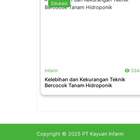
Edukasi
.
Infarm
334
Kelebihan dan Kekurangan Teknik
Bercocok Tanam Hidroponik
Copyright © 2025 PT Kayuan Infarm