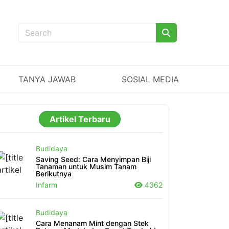
TANYA JAWAB
SOSIAL MEDIA
Artikel Terbaru
Budidaya
Saving Seed: Cara Menyimpan Biji
Tanaman untuk Musim Tanam
Berikutnya
Infarm
4362
Budidaya
Cara Menanam Mint dengan Stek