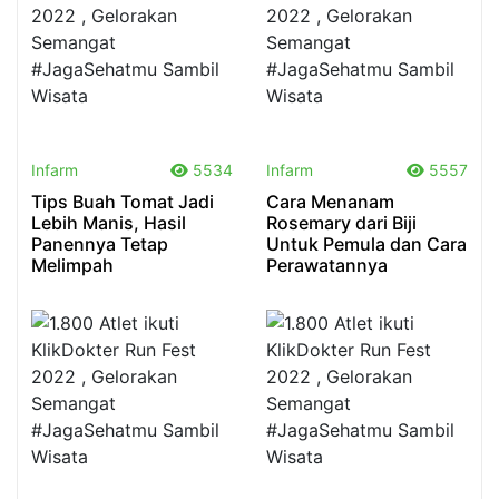
.
.
Infarm
5534
Infarm
5557
Tips Buah Tomat Jadi
Cara Menanam
Lebih Manis, Hasil
Rosemary dari Biji
Panennya Tetap
Untuk Pemula dan Cara
Melimpah
Perawatannya