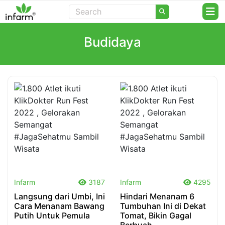
Budidaya
.
.
Infarm
3187
Infarm
4295
Langsung dari Umbi, Ini
Hindari Menanam 6
Cara Menanam Bawang
Tumbuhan Ini di Dekat
Putih Untuk Pemula
Tomat, Bikin Gagal